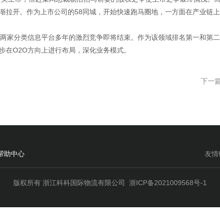
渐拉开。作为上市公司的58同城，开始快速跑马圈地，一方面在产业链
着两家分类信息平台多年的激烈竞争即将结束。作为该领域排名第一和第
步在O2O方向上进行布局，深化业务模式。
下一
帮助中心
友情
版权所有 浙江科科国际物流有限公司
浙ICP备2021009568号-1